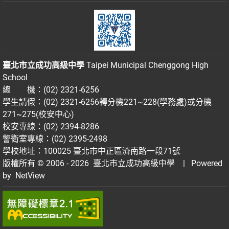
臺北市立成功高級中學
Taipei Municipal Chenggong High
School
總 機：(02) 2321-6256
學生請假：(02) 2321-6256轉分機221~228(學務處)或分機
271~275(校安中心)
校安專線：(02) 2394-8286
警衛室專線：(02) 2395-2498
學校地址：100025 臺北市中正區濟南路一段71號
版權所有 © 2006 - 2026
臺北市立成功高級中學
| Powered
by
NetView