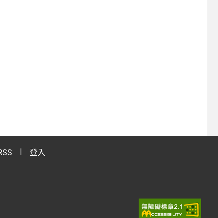
RSS
登入