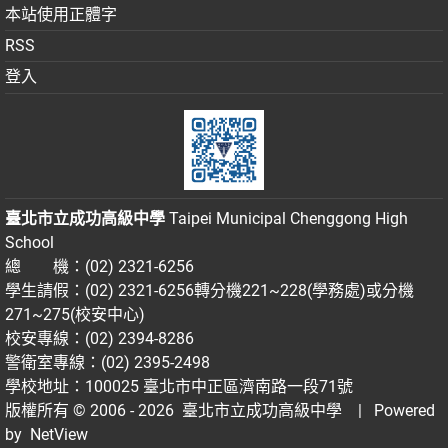
本站使用正體字
RSS
登入
臺北市立成功高級中學
Taipei Municipal Chenggong High
School
總 機：(02) 2321-6256
學生請假：(02) 2321-6256轉分機221~228(學務處)或分機
271~275(校安中心)
校安專線：(02) 2394-8286
警衛室專線：(02) 2395-2498
學校地址：100025 臺北市中正區濟南路一段71號
版權所有 © 2006 - 2026
臺北市立成功高級中學
| Powered
by
NetView