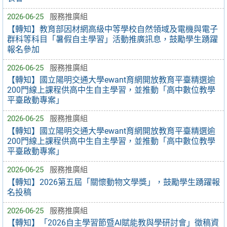
2026-06-25
服務推廣組
【轉知】教育部因材網高級中等學校自然領域及電機與電子
群科等科目「暑假自主學習」活動推廣訊息，鼓勵學生踴躍
報名參加
2026-06-25
服務推廣組
【轉知】國立陽明交通大學ewant育網開放教育平臺精選逾
200門線上課程供高中生自主學習，並推動「高中數位教學
平臺啟動專案」
2026-06-25
服務推廣組
【轉知】國立陽明交通大學ewant育網開放教育平臺精選逾
200門線上課程供高中生自主學習，並推動「高中數位教學
平臺啟動專案」
2026-06-25
服務推廣組
【轉知】2026第五屆「關懷動物文學獎」，鼓勵學生踴躍報
名投稿
2026-06-25
服務推廣組
【轉知】「2026自主學習節暨AI賦能教與學研討會」徵稿資