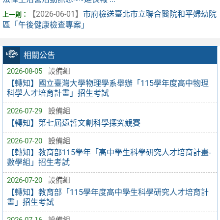
【2026-06-01】
市府檢送臺北市立聯合醫院和平婦幼院
區「午後健康檢查專案」
相關公告
2026-08-05
設備組
【轉知】國立臺灣大學物理學系舉辦「115學年度高中物理
科學人才培育計畫」招生考試
2026-07-29
設備組
【轉知】第七屆遠哲文創科學探究競賽
2026-07-20
設備組
【轉知】教育部115學年「高中學生科學研究人才培育計畫-
數學組」招生考試
2026-07-20
設備組
【轉知】教育部「115學年度高中學生科學研究人才培育計
畫」招生考試
2026-07-16
設備組