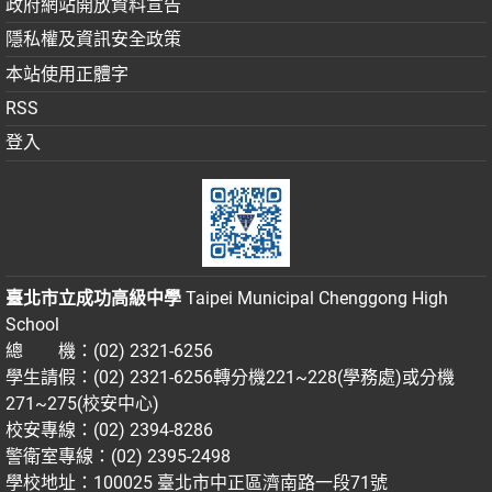
政府網站開放資料宣告
隱私權及資訊安全政策
本站使用正體字
RSS
登入
臺北市立成功高級中學
Taipei Municipal Chenggong High
School
總 機：(02) 2321-6256
學生請假：(02) 2321-6256轉分機221~228(學務處)或分機
271~275(校安中心)
校安專線：(02) 2394-8286
警衛室專線：(02) 2395-2498
學校地址：100025 臺北市中正區濟南路一段71號