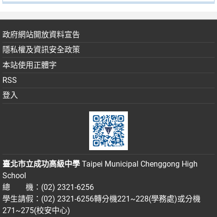
政府網站開放資料宣告
隱私權及資訊安全政策
本站使用正體字
RSS
登入
臺北市立成功高級中學
Taipei Municipal Chenggong High
School
總 機：(02) 2321-6256
學生請假：(02) 2321-6256轉分機221~228(學務處)或分機
271~275(校安中心)