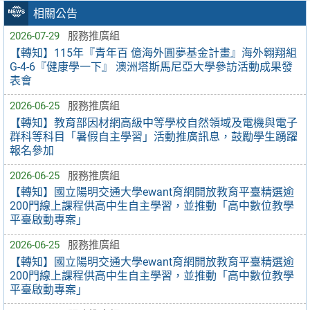
相關公告
2026-07-29
服務推廣組
【轉知】115年『青年百 億海外圓夢基金計畫』海外翱翔組
G-4-6『健康學一下』 澳洲塔斯馬尼亞大學參訪活動成果發
表會
2026-06-25
服務推廣組
【轉知】教育部因材網高級中等學校自然領域及電機與電子
群科等科目「暑假自主學習」活動推廣訊息，鼓勵學生踴躍
報名參加
2026-06-25
服務推廣組
【轉知】國立陽明交通大學ewant育網開放教育平臺精選逾
200門線上課程供高中生自主學習，並推動「高中數位教學
平臺啟動專案」
2026-06-25
服務推廣組
【轉知】國立陽明交通大學ewant育網開放教育平臺精選逾
200門線上課程供高中生自主學習，並推動「高中數位教學
平臺啟動專案」