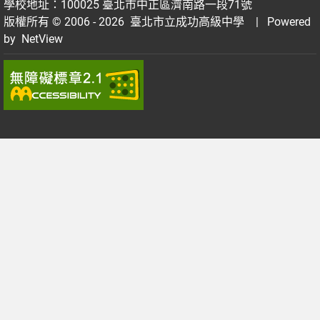
學校地址：100025 臺北市中正區濟南路一段71號
版權所有 © 2006 - 2026
臺北市立成功高級中學
| Powered
by
NetView