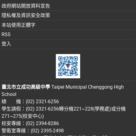
政府網站開放資料宣告
隱私權及資訊安全政策
本站使用正體字
RSS
登入
臺北市立成功高級中學
Taipei Municipal Chenggong High
School
總 機：(02) 2321-6256
學生請假：(02) 2321-6256轉分機221~228(學務處)或分機
271~275(校安中心)
校安專線：(02) 2394-8286
警衛室專線：(02) 2395-2498