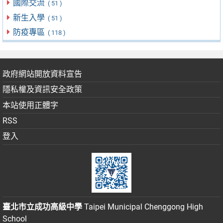
國際交流
( 51 )
新生入學
( 51 )
防疫專區
( 118 )
政府網站開放資料宣告
隱私權及資訊安全政策
本站使用正體字
RSS
登入
臺北市立成功高級中學
Taipei Municipal Chenggong High
School