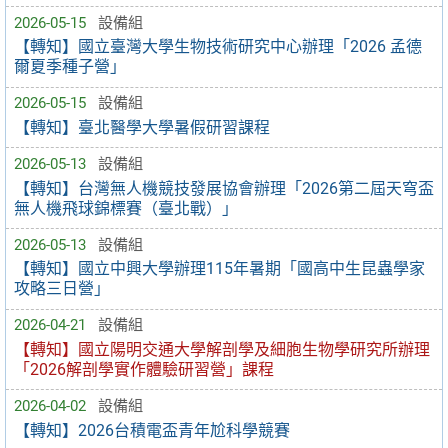
2026-05-15
設備組
【轉知】國立臺灣大學生物技術研究中心辦理「2026 孟德
爾夏季種子營」
2026-05-15
設備組
【轉知】臺北醫學大學暑假研習課程
2026-05-13
設備組
【轉知】台灣無人機競技發展協會辦理「2026第二屆天穹盃
無人機飛球錦標賽（臺北戰）」
2026-05-13
設備組
【轉知】國立中興大學辦理115年暑期「國高中生昆蟲學家
攻略三日營」
2026-04-21
設備組
【轉知】國立陽明交通大學解剖學及細胞生物學研究所辦理
「2026解剖學實作體驗研習營」課程
2026-04-02
設備組
【轉知】2026台積電盃青年尬科學競賽