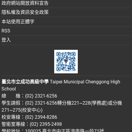
政府網站開放資料宣告
隱私權及資訊安全政策
本站使用正體字
RSS
登入
臺北市立成功高級中學
Taipei Municipal Chenggong High
School
總 機：(02) 2321-6256
學生請假：(02) 2321-6256轉分機221~228(學務處)或分機
271~275(校安中心)
校安專線：(02) 2394-8286
警衛室專線：(02) 2395-2498
學校地址：100025 臺北市中正區濟南路一段71號