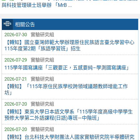
與科技管理碩士班舉辦 「MrB ...
相關公告
2026-07-30
實驗研究組
【轉知】國立臺灣師範大學辦理原住民族語言臺北學習中心
115年度第2期「族語學習班」招生
2026-07-29
實驗研究組
115學年國寫講座「三觀要正，五感要純–學測國寫講座」
2026-07-21
實驗研究組
【轉知】「115年原住民族學校跨領域議題教師增能工作
坊」
2026-07-20
實驗研究組
【轉知】東吳大學日本語文學系「115學年度高級中學學生
預修大學第二外語課程(日語)專班—中階班」
2026-07-20
實驗研究組
【轉知】台北科技大學財團法人國家實驗研究院半導體研究