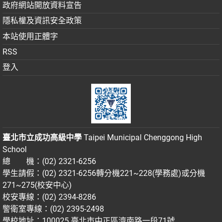
政府網站開放資料宣告
隱私權及資訊安全政策
本站使用正體字
RSS
登入
臺北市立成功高級中學
Taipei Municipal Chenggong High
School
總 機：(02) 2321-6256
學生請假：(02) 2321-6256轉分機221~228(學務處)或分機
271~275(校安中心)
校安專線：(02) 2394-8286
警衛室專線：(02) 2395-2498
學校地址：100025 臺北市中正區濟南路一段71號