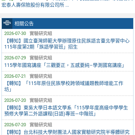
宏泰人壽保險股份有限公司所 ...
相關公告
2026-07-30
實驗研究組
【轉知】國立臺灣師範大學辦理原住民族語言臺北學習中心
115年度第2期「族語學習班」招生
2026-07-29
實驗研究組
115學年國寫講座「三觀要正，五感要純–學測國寫講座」
2026-07-21
實驗研究組
【轉知】「115年原住民族學校跨領域議題教師增能工作
坊」
2026-07-20
實驗研究組
【轉知】東吳大學日本語文學系「115學年度高級中學學生
預修大學第二外語課程(日語)專班—中階班」
2026-07-20
實驗研究組
【轉知】台北科技大學財團法人國家實驗研究院半導體研究