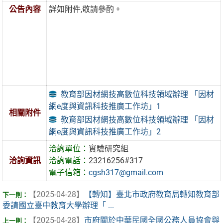
公告內容
詳如附件,敬請參酌。
教育部因材網技高數位科技領域辦理 「因材
網e度與資訊科技推廣工作坊」1
相關附件
教育部因材網技高數位科技領域辦理 「因材
網e度與資訊科技推廣工作坊」2
洽詢單位：
實驗研究組
洽詢資訊
洽詢電話：
23216256#317
電子信箱：
cgsh317@gmail.com
【2025-04-28】
【轉知】臺北市政府教育局轉知教育部
委請國立臺中教育大學辦理「 ...
【2025-04-28】
市府關於中華民國全國公務人員協會與