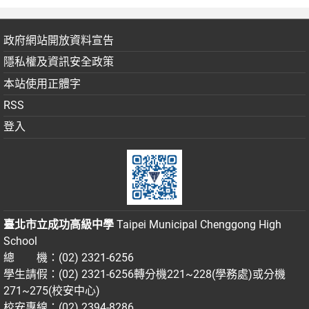
政府網站開放資料宣告
隱私權及資訊安全政策
本站使用正體字
RSS
登入
臺北市立成功高級中學
Taipei Municipal Chenggong High
School
總 機：(02) 2321-6256
學生請假：(02) 2321-6256轉分機221~228(學務處)或分機
271~275(校安中心)
校安專線：(02) 2394-8286