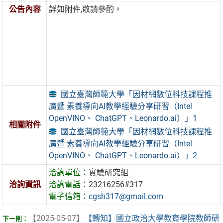
公告內容
詳如附件,敬請參酌。
國立臺灣師範大學「因材網數位科技課程推
廣暨 素養導向AI教學經驗分享研習（Intel
OpenVINO、 ChatGPT、Leonardo.ai）」1
相關附件
國立臺灣師範大學「因材網數位科技課程推
廣暨 素養導向AI教學經驗分享研習（Intel
OpenVINO、 ChatGPT、Leonardo.ai）」2
洽詢單位：
實驗研究組
洽詢資訊
洽詢電話：
23216256#317
電子信箱：
cgsh317@gmail.com
【2025-05-07】
【轉知】國立政治大學教育學院教師研