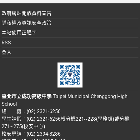
政府網站開放資料宣告
隱私權及資訊安全政策
本站使用正體字
RSS
登入
臺北市立成功高級中學
Taipei Municipal Chenggong High
School
總 機：(02) 2321-6256
學生請假：(02) 2321-6256轉分機221~228(學務處)或分機
271~275(校安中心)
校安專線：(02) 2394-8286