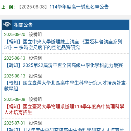
【2025-08-08】
114學年度高一編班名單公告
相關公告
2025-08-20
設備組
【轉知】國立中央大學辦理線上講座:《蓋婭科普講座系列
51》— 多時空尺度下的空氣品質研究
2025-08-13
設備組
【轉知】2025第22屆清華盃全國高級中學化學科能力競賽
2025-08-13
設備組
【轉知】國立臺灣大學北區高中學生科學研究人才培育計畫-
數學組
2025-08-08
設備組
【轉知】國立臺灣大學物理系辦理114學年度高中物理科學
人才培育招生
2025-07-31
設備組
【轉知】114年度中央研究院高中生命科學研究人才培育計