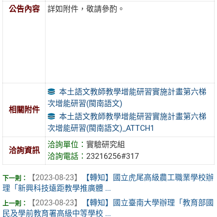
公告內容
詳如附件，敬請參酌。
本土語文教師教學增能研習實施計畫第六梯
次增能研習(閩南語文)
相關附件
本土語文教師教學增能研習實施計畫第六梯
次增能研習(閩南語文)_ATTCH1
洽詢單位：
實驗研究組
洽詢資訊
洽詢電話：
23216256#317
【2023-08-23】
【轉知】國立虎尾高級農工職業學校辦
理「新興科技遠距教學推廣體 ...
【2023-08-23】
【轉知】國立臺南大學辦理「教育部國
民及學前教育署高級中等學校 ...