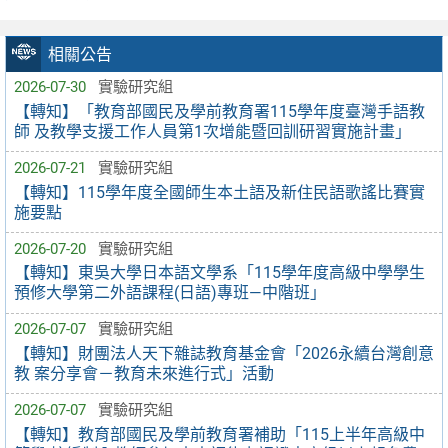
相關公告
2026-07-30
實驗研究組
【轉知】「教育部國民及學前教育署115學年度臺灣手語教
師 及教學支援工作人員第1次增能暨回訓研習實施計畫」
2026-07-21
實驗研究組
【轉知】115學年度全國師生本土語及新住民語歌謠比賽實
施要點
2026-07-20
實驗研究組
【轉知】東吳大學日本語文學系「115學年度高級中學學生
預修大學第二外語課程(日語)專班—中階班」
2026-07-07
實驗研究組
【轉知】財團法人天下雜誌教育基金會「2026永續台灣創意
教 案分享會－教育未來進行式」活動
2026-07-07
實驗研究組
【轉知】教育部國民及學前教育署補助「115上半年高級中