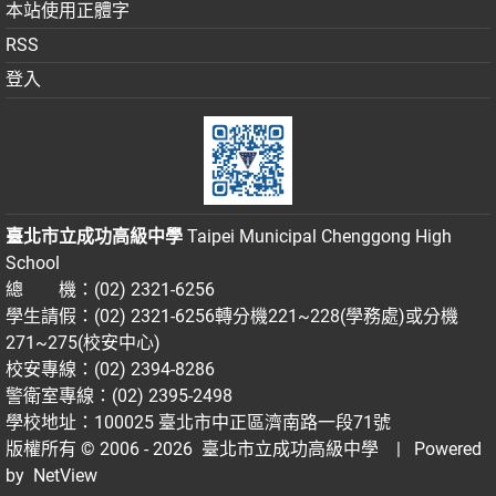
本站使用正體字
RSS
登入
臺北市立成功高級中學
Taipei Municipal Chenggong High
School
總 機：(02) 2321-6256
學生請假：(02) 2321-6256轉分機221~228(學務處)或分機
271~275(校安中心)
校安專線：(02) 2394-8286
警衛室專線：(02) 2395-2498
學校地址：100025 臺北市中正區濟南路一段71號
版權所有 © 2006 - 2026
臺北市立成功高級中學
| Powered
by
NetView