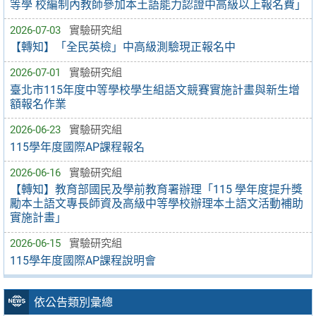
等學 校編制內教師參加本土語能力認證中高級以上報名費」
2026-07-03
實驗研究組
【轉知】「全民英檢」中高級測驗現正報名中
2026-07-01
實驗研究組
臺北市115年度中等學校學生組語文競賽實施計畫與新生增
額報名作業
2026-06-23
實驗研究組
115學年度國際AP課程報名
2026-06-16
實驗研究組
【轉知】教育部國民及學前教育署辦理「115 學年度提升獎
勵本土語文專長師資及高級中等學校辦理本土語文活動補助
實施計畫」
2026-06-15
實驗研究組
115學年度國際AP課程說明會
依公告類別彙總