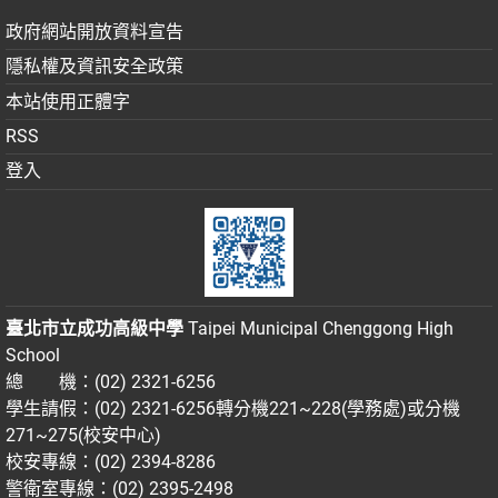
政府網站開放資料宣告
隱私權及資訊安全政策
本站使用正體字
RSS
登入
臺北市立成功高級中學
Taipei Municipal Chenggong High
School
總 機：(02) 2321-6256
學生請假：(02) 2321-6256轉分機221~228(學務處)或分機
271~275(校安中心)
校安專線：(02) 2394-8286
警衛室專線：(02) 2395-2498