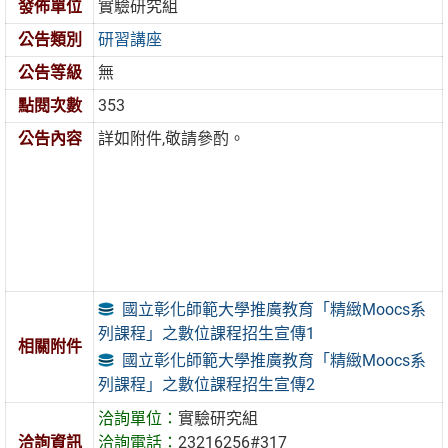
發佈單位
實驗研究組
公告類別
研習講座
公告等級
無
點閱次數
353
公告內容
詳如附件,敬請參酌。
國立彰化師範大學推廣教育「精緻Moocs系
列課程」之數位課程招生宣傳1
相關附件
國立彰化師範大學推廣教育「精緻Moocs系
列課程」之數位課程招生宣傳2
洽詢單位：
實驗研究組
洽詢資訊
洽詢電話：
23216256#317