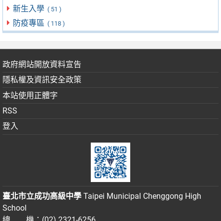
新生入學
( 51 )
防疫專區
( 118 )
政府網站開放資料宣告
隱私權及資訊安全政策
本站使用正體字
RSS
登入
臺北市立成功高級中學
Taipei Municipal Chenggong High
School
總 機：(02) 2321-6256