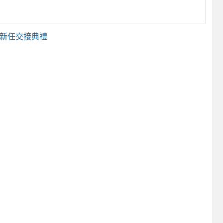
、新任交接典禮