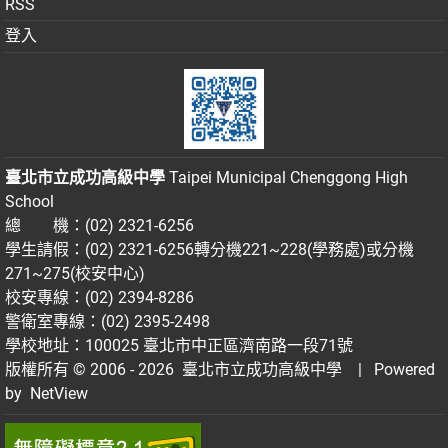
RSS
登入
臺北市立成功高級中學
Taipei Municipal Chenggong High
School
總 機：(02) 2321-6256
學生請假：(02) 2321-6256轉分機221~228(學務處)或分機
271~275(校安中心)
校安專線：(02) 2394-8286
警衛室專線：(02) 2395-2498
學校地址：100025 臺北市中正區濟南路一段71號
版權所有 © 2006 - 2026
臺北市立成功高級中學
| Powered
by
NetView