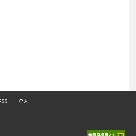
RSS
登入