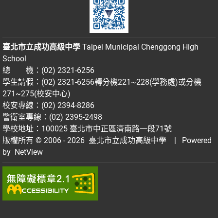
臺北市立成功高級中學
Taipei Municipal Chenggong High
School
總 機：(02) 2321-6256
學生請假：(02) 2321-6256轉分機221~228(學務處)或分機
271~275(校安中心)
校安專線：(02) 2394-8286
警衛室專線：(02) 2395-2498
學校地址：100025 臺北市中正區濟南路一段71號
版權所有 © 2006 - 2026
臺北市立成功高級中學
| Powered
by
NetView