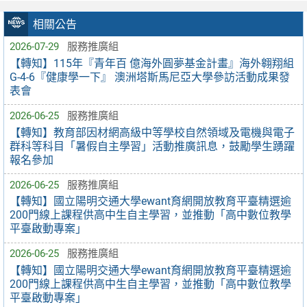
相關公告
2026-07-29
服務推廣組
【轉知】115年『青年百 億海外圓夢基金計畫』海外翱翔組
G-4-6『健康學一下』 澳洲塔斯馬尼亞大學參訪活動成果發
表會
2026-06-25
服務推廣組
【轉知】教育部因材網高級中等學校自然領域及電機與電子
群科等科目「暑假自主學習」活動推廣訊息，鼓勵學生踴躍
報名參加
2026-06-25
服務推廣組
【轉知】國立陽明交通大學ewant育網開放教育平臺精選逾
200門線上課程供高中生自主學習，並推動「高中數位教學
平臺啟動專案」
2026-06-25
服務推廣組
【轉知】國立陽明交通大學ewant育網開放教育平臺精選逾
200門線上課程供高中生自主學習，並推動「高中數位教學
平臺啟動專案」