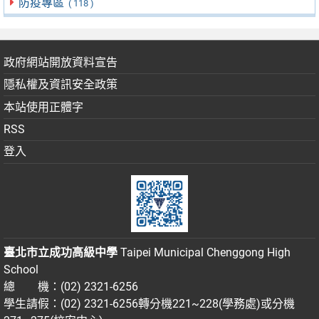
防疫專區
( 118 )
政府網站開放資料宣告
隱私權及資訊安全政策
本站使用正體字
RSS
登入
臺北市立成功高級中學
Taipei Municipal Chenggong High
School
總 機：(02) 2321-6256
學生請假：(02) 2321-6256轉分機221~228(學務處)或分機