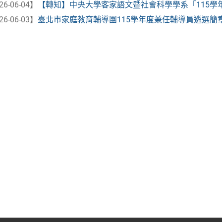
26-06-04】
【轉知】中央大學客家語文暨社會科學學系「115學年度
26-06-03】
臺北市家庭教育輔導團115學年度兼任輔導員遴選簡