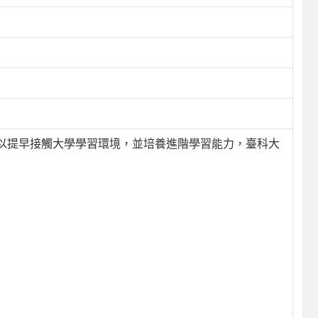
以提早接觸大學學習環境，並培養進階學習能力，臺科大