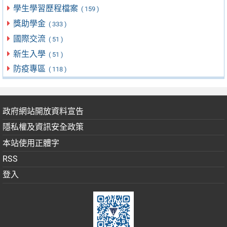
學生學習歷程檔案
( 159 )
獎助學金
( 333 )
國際交流
( 51 )
新生入學
( 51 )
防疫專區
( 118 )
政府網站開放資料宣告
隱私權及資訊安全政策
本站使用正體字
RSS
登入