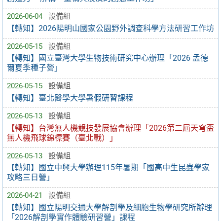
2026-06-04
設備組
【轉知】2026陽明山國家公園野外調查科學方法研習工作坊
2026-05-15
設備組
【轉知】國立臺灣大學生物技術研究中心辦理「2026 孟德
爾夏季種子營」
2026-05-15
設備組
【轉知】臺北醫學大學暑假研習課程
2026-05-13
設備組
【轉知】台灣無人機競技發展協會辦理「2026第二屆天穹盃
無人機飛球錦標賽（臺北戰）」
2026-05-13
設備組
【轉知】國立中興大學辦理115年暑期「國高中生昆蟲學家
攻略三日營」
2026-04-21
設備組
【轉知】國立陽明交通大學解剖學及細胞生物學研究所辦理
「2026解剖學實作體驗研習營」課程