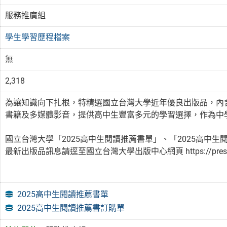
服務推廣組
學生學習歷程檔案
無
2,318
為讓知識向下扎根，特精選國立台灣大學近年優良出版品，內
書籍及多媒體影音，提供高中生豐富多元的學習選擇，作為中
國立台灣大學「2025高中生閱讀推薦書單」、「2025高中
最新出版品訊息請逕至國立台灣大學出版中心網頁 https://press.
2025高中生閱讀推薦書單
2025高中生閱讀推薦書訂購單