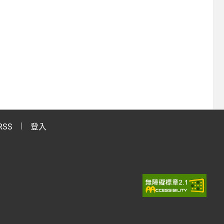
RSS
登入