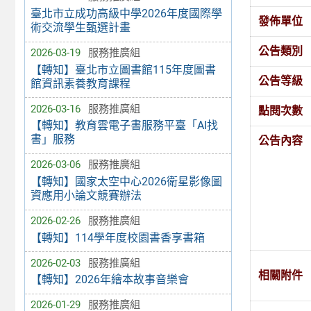
臺北市立成功高級中學2026年度國際學
發佈單位
術交流學生甄選計畫
公告類別
2026-03-19
服務推廣組
【轉知】臺北市立圖書館115年度圖書
公告等級
館資訊素養教育課程
2026-03-16
服務推廣組
點閱次數
【轉知】教育雲電子書服務平臺「AI找
書」服務
公告內容
2026-03-06
服務推廣組
【轉知】國家太空中心2026衛星影像圖
資應用小論文競賽辦法
2026-02-26
服務推廣組
【轉知】114學年度校園書香享書箱
2026-02-03
服務推廣組
相關附件
【轉知】2026年繪本故事音樂會
2026-01-29
服務推廣組