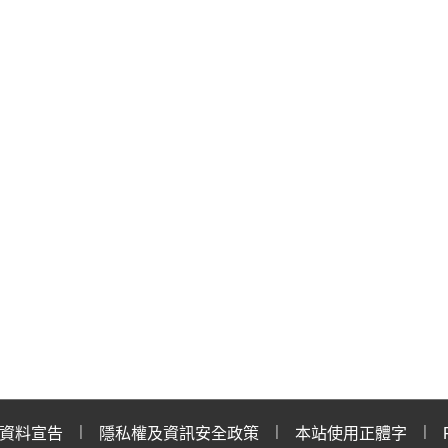
資料宣告
隱私權及資訊安全政策
本站使用正體字