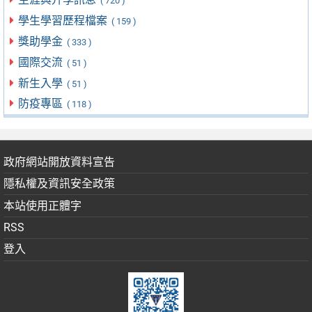
( 720 )
學生學習歷程檔案
( 159 )
獎助學金
( 333 )
國際交流
( 51 )
新生入學
( 51 )
防疫專區
( 118 )
政府網站開放資料宣告
隱私權及資訊安全政策
本站使用正體字
RSS
登入