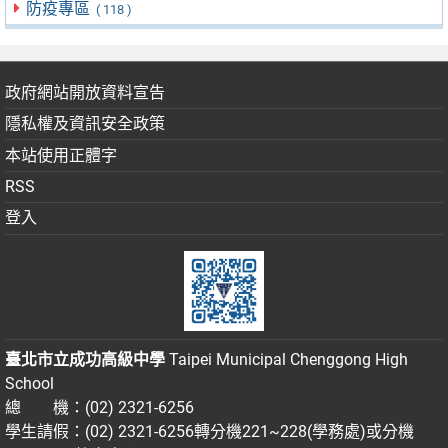
防疫專區
( 118 )
政府網站開放資料宣告
隱私權及資訊安全政策
本站使用正體字
RSS
登入
臺北市立成功高級中學
Taipei Municipal Chenggong High
School
總 機：(02) 2321-6256
學生請假：(02) 2321-6256轉分機221~228(學務處)或分機