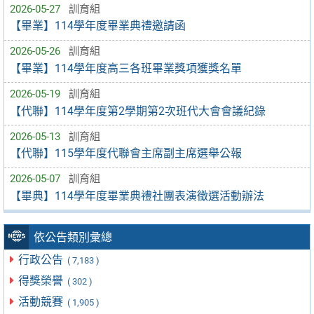
2026-05-27
訓育組
【畢業】114學年度畢業典禮邀請函
2026-05-26
訓育組
【畢業】114學年度高三各班畢業獎項獲獎名單
2026-05-19
訓育組
【代聯】114學年度第2學期第2次班代大會會議紀錄
2026-05-13
訓育組
【代聯】115學年度代聯會主席副主席選舉公報
2026-05-07
訓育組
【畢典】114學年度畢業典禮社團表演徵選活動辦法
依公告類別彙總
行政公告
( 7,183 )
得獎榮譽
( 302 )
活動競賽
( 1,905 )