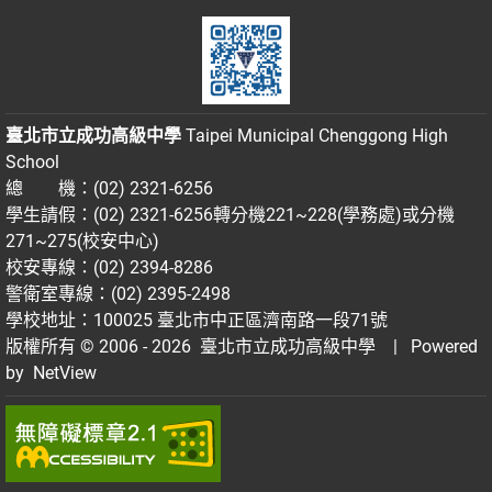
臺北市立成功高級中學
Taipei Municipal Chenggong High
School
總 機：(02) 2321-6256
學生請假：(02) 2321-6256轉分機221~228(學務處)或分機
271~275(校安中心)
校安專線：(02) 2394-8286
警衛室專線：(02) 2395-2498
學校地址：100025 臺北市中正區濟南路一段71號
版權所有 © 2006 - 2026
臺北市立成功高級中學
| Powered
by
NetView