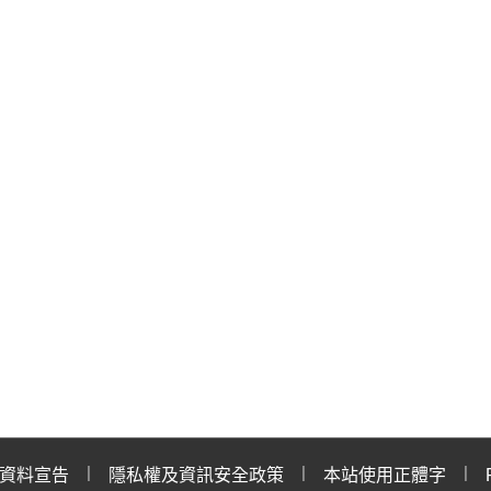
資料宣告
隱私權及資訊安全政策
本站使用正體字