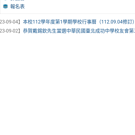
報名表
23-09-04】
本校112學年度第1學期學校行事曆（112.09.04修訂
23-09-02】
恭賀戴錫欽先生當選中華民國臺北成功中學校友會第三屆