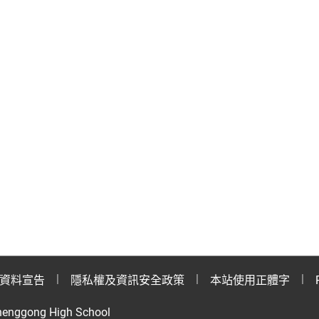
資料宣告
隱私權及資訊安全政策
本站使用正體字
henggong High School