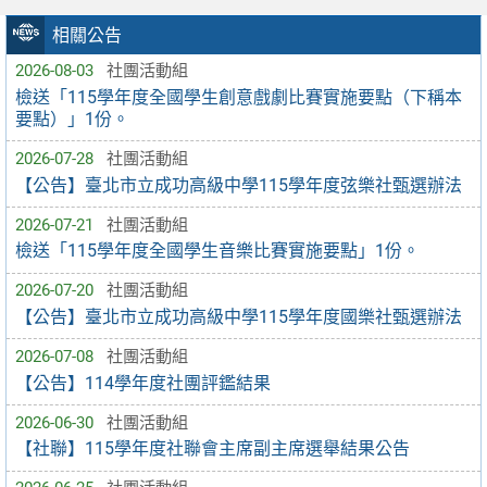
相關公告
2026-08-03
社團活動組
檢送「115學年度全國學生創意戲劇比賽實施要點（下稱本
要點）」1份。
2026-07-28
社團活動組
【公告】臺北市立成功高級中學115學年度弦樂社甄選辦法
2026-07-21
社團活動組
檢送「115學年度全國學生音樂比賽實施要點」1份。
2026-07-20
社團活動組
【公告】臺北市立成功高級中學115學年度國樂社甄選辦法
2026-07-08
社團活動組
【公告】114學年度社團評鑑結果
2026-06-30
社團活動組
【社聯】115學年度社聯會主席副主席選舉結果公告