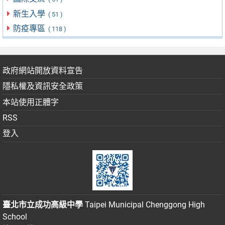
新生入學
( 51 )
防疫專區
( 118 )
政府網站開放資料宣告
隱私權及資訊安全政策
本站使用正體字
RSS
登入
臺北市立成功高級中學
Taipei Municipal Chenggong High
School