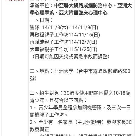
承辦單位：
中亞聯大網路成癮防治中心、亞洲大
學心理學系、亞大附醫臨床心理中心
一、日期：
營隊114/11/8(六)-114/11/9(日)
再啟程親子工作坊114/11/16(日)
再賦能親子工作坊114/12/7(日)
大幸福親子工作坊115/1/25(日)
（日期可能因天災或緊急事故而調整）
二、地點：亞洲大學（台中市霧峰區柳豐路500
號）
三、招生對象：3C過度使用問題困擾之10-18歲
青少年，且符合以下四點：
1、 青少年學員全程參加關機營隊，及三次一日
關機親子工作坊。
2、 至少有一名家長（主要照顧者）參與家長3C
教養與正