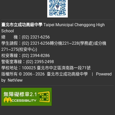
臺北市立成功高級中學
Taipei Municipal Chenggong High
School
總 機：(02) 2321-6256
學生請假：(02) 2321-6256轉分機221~228(學務處)或分機
271~275(校安中心)
校安專線：(02) 2394-8286
警衛室專線：(02) 2395-2498
學校地址：100025 臺北市中正區濟南路一段71號
版權所有 © 2006 - 2026
臺北市立成功高級中學
| Powered
by
NetView