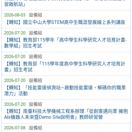
習啟航站」
2026-08-03
設備組
【轉知】國立中山大學STEM高中生職涯發展線上系列講座
2026-07-20
設備組
【轉知】教育部115學年「高中學生科學研究人才培育計畫-
數學組」招生考試
2026-07-20
設備組
【轉知】教育部「115學年度高中學生科學研究人才培育計
畫」招生考試
2026-07-20
設備組
【轉知】「技能雷達偵測站—啟動技能雷達，解碼你的職業
潛力」活動
2026-07-20
設備組
【轉知】南臺科技大學機械工程系辦理「從創客邁向業 擁抱
AIx機器人未來暨Demo Site說明會」教師研習營
2026-07-08
設備組