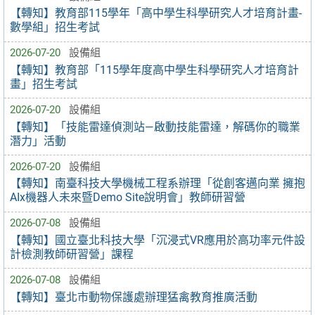
【轉知】教育部115學年「高中學生科學研究人才培育計畫-
數學組」招生考試
2026-07-20
設備組
【轉知】教育部「115學年度高中學生科學研究人才培育計
畫」招生考試
2026-07-20
設備組
【轉知】「技能雷達偵測站—啟動技能雷達，解碼你的職業
潛力」活動
2026-07-20
設備組
【轉知】南臺科技大學機械工程系辦理「從創客邁向業 擁抱
AIx機器人未來暨Demo Site說明會」教師研習營
2026-07-08
設備組
【轉知】國立臺北科技大學「沉浸式VR應用於高功率元件設
計檢測教師研習營」課程
2026-07-08
設備組
【轉知】臺北市動物保護處辦理猛禽教育推廣活動