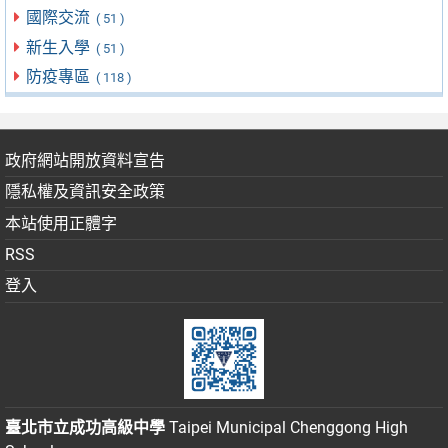
國際交流
( 51 )
新生入學
( 51 )
防疫專區
( 118 )
政府網站開放資料宣告
隱私權及資訊安全政策
本站使用正體字
RSS
登入
臺北市立成功高級中學
Taipei Municipal Chenggong High