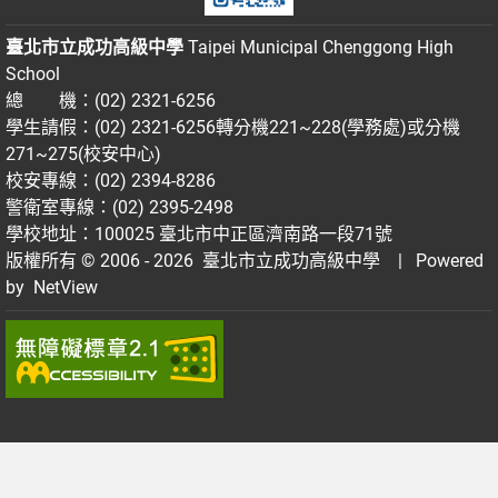
臺北市立成功高級中學
Taipei Municipal Chenggong High
School
總 機：(02) 2321-6256
學生請假：(02) 2321-6256轉分機221~228(學務處)或分機
271~275(校安中心)
校安專線：(02) 2394-8286
警衛室專線：(02) 2395-2498
學校地址：100025 臺北市中正區濟南路一段71號
版權所有 © 2006 - 2026
臺北市立成功高級中學
| Powered
by
NetView