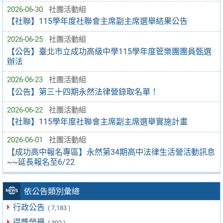
2026-06-30
社團活動組
【社聯】115學年度社聯會主席副主席選舉結果公告
2026-06-25
社團活動組
【公告】臺北市立成功高級中學115學年度管樂團團員甄選
辦法
2026-06-23
社團活動組
【公告】第三十四期永然法律營錄取名單！
2026-06-22
社團活動組
【社聯】115學年度社聯會主席副主席選舉實施計畫
2026-06-01
社團活動組
【成功高中報名專區】永然第34期高中法律生活營活動訊息
~~延長報名至6/22
依公告類別彙總
行政公告
( 7,183 )
得獎榮譽
( 302 )