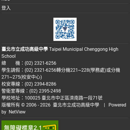
登入
臺北市立成功高級中學
Taipei Municipal Chenggong High
School
總 機：(02) 2321-6256
學生請假：(02) 2321-6256轉分機221~228(學務處)或分機
271~275(校安中心)
校安專線：(02) 2394-8286
警衛室專線：(02) 2395-2498
學校地址：100025 臺北市中正區濟南路一段71號
版權所有 © 2006 - 2026
臺北市立成功高級中學
| Powered
by
NetView