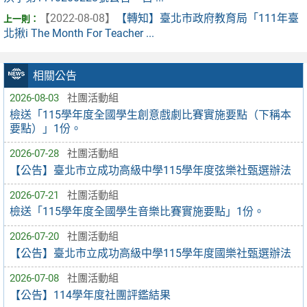
【2022-08-08】
【轉知】臺北市政府教育局「111年臺
北揪i The Month For Teacher ...
相關公告
2026-08-03
社團活動組
檢送「115學年度全國學生創意戲劇比賽實施要點（下稱本
要點）」1份。
2026-07-28
社團活動組
【公告】臺北市立成功高級中學115學年度弦樂社甄選辦法
2026-07-21
社團活動組
檢送「115學年度全國學生音樂比賽實施要點」1份。
2026-07-20
社團活動組
【公告】臺北市立成功高級中學115學年度國樂社甄選辦法
2026-07-08
社團活動組
【公告】114學年度社團評鑑結果