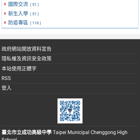
國際交流
( 51 )
新生入學
( 51 )
防疫專區
( 118 )
政府網站開放資料宣告
隱私權及資訊安全政策
本站使用正體字
RSS
登入
臺北市立成功高級中學
Taipei Municipal Chenggong High
School