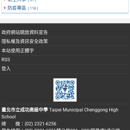
防疫專區
( 118 )
政府網站開放資料宣告
隱私權及資訊安全政策
本站使用正體字
RSS
登入
臺北市立成功高級中學
Taipei Municipal Chenggong High
School
總 機：(02) 2321-6256