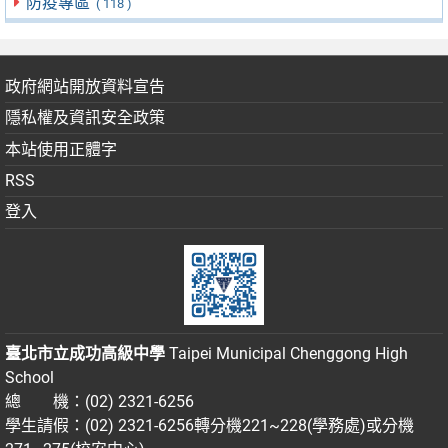
防疫專區
( 118 )
政府網站開放資料宣告
隱私權及資訊安全政策
本站使用正體字
RSS
登入
臺北市立成功高級中學
Taipei Municipal Chenggong High
School
總 機：(02) 2321-6256
學生請假：(02) 2321-6256轉分機221~228(學務處)或分機