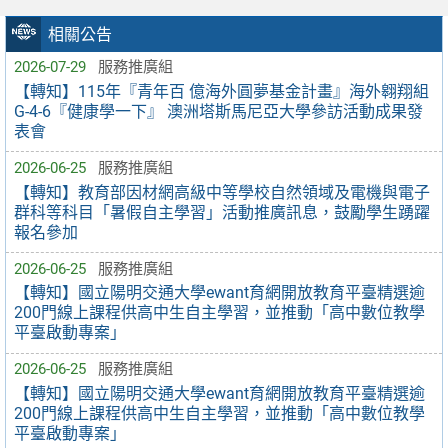
相關公告
2026-07-29
服務推廣組
【轉知】115年『青年百 億海外圓夢基金計畫』海外翱翔組
G-4-6『健康學一下』 澳洲塔斯馬尼亞大學參訪活動成果發
表會
2026-06-25
服務推廣組
【轉知】教育部因材網高級中等學校自然領域及電機與電子
群科等科目「暑假自主學習」活動推廣訊息，鼓勵學生踴躍
報名參加
2026-06-25
服務推廣組
【轉知】國立陽明交通大學ewant育網開放教育平臺精選逾
200門線上課程供高中生自主學習，並推動「高中數位教學
平臺啟動專案」
2026-06-25
服務推廣組
【轉知】國立陽明交通大學ewant育網開放教育平臺精選逾
200門線上課程供高中生自主學習，並推動「高中數位教學
平臺啟動專案」