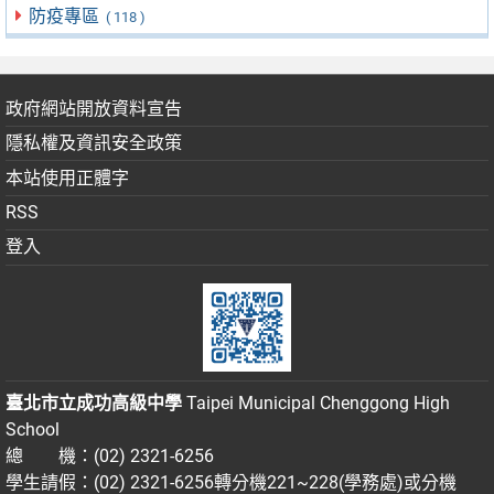
防疫專區
( 118 )
政府網站開放資料宣告
隱私權及資訊安全政策
本站使用正體字
RSS
登入
臺北市立成功高級中學
Taipei Municipal Chenggong High
School
總 機：(02) 2321-6256
學生請假：(02) 2321-6256轉分機221~228(學務處)或分機