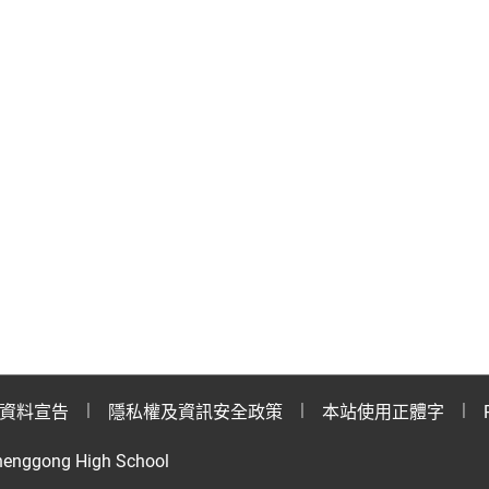
資料宣告
隱私權及資訊安全政策
本站使用正體字
henggong High School