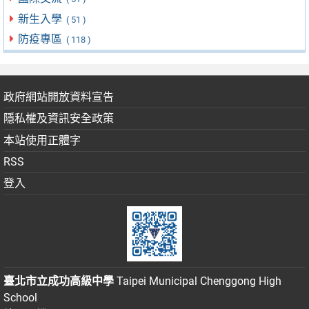
新生入學
( 51 )
防疫專區
( 118 )
政府網站開放資料宣告
隱私權及資訊安全政策
本站使用正體字
RSS
登入
臺北市立成功高級中學
Taipei Municipal Chenggong High
School