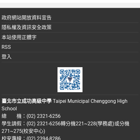
政府網站開放資料宣告
隱私權及資訊安全政策
本站使用正體字
RSS
登入
臺北市立成功高級中學
Taipei Municipal Chenggong High
School
總 機：(02) 2321-6256
學生請假：(02) 2321-6256轉分機221~228(學務處)或分機
271~275(校安中心)
校安專線：(02) 2394-8286