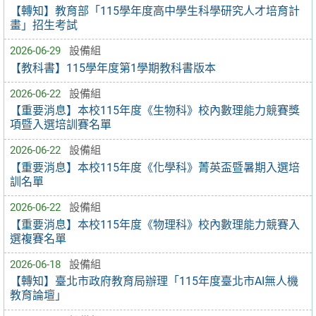
【轉知】教育部「115學年度高中學生科學研究人才培育計
畫」招生考試
2026-06-29
設備組
【教科書】115學年度第1學期教科書版本
2026-06-22
設備組
【重要消息】本校115年度《生物科》校內數理能力競賽獎
項暨入選培訓賽名單
2026-06-22
設備組
【重要消息】本校115年度《化學科》菁英盃暨暑期入選培
訓名單
2026-06-22
設備組
【重要消息】本校115年度《物理科》校內數理能力競賽入
選複賽名單
2026-06-18
設備組
【轉知】臺北市政府教育局辦理「115年度臺北市AI無人機
教育論壇」