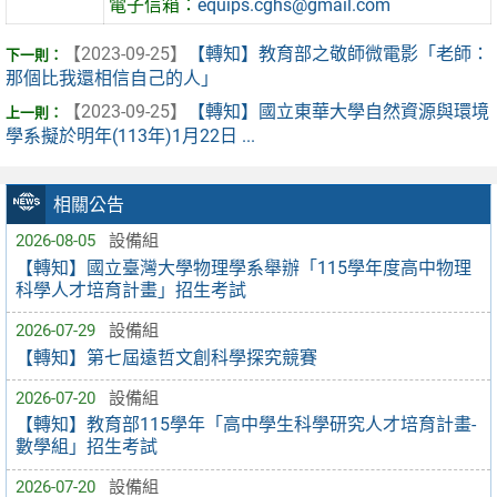
電子信箱：
equips.cghs@gmail.com
【2023-09-25】
【轉知】教育部之敬師微電影「老師：
那個比我還相信自己的人」
【2023-09-25】
【轉知】國立東華大學自然資源與環境
學系擬於明年(113年)1月22日 ...
相關公告
2026-08-05
設備組
【轉知】國立臺灣大學物理學系舉辦「115學年度高中物理
科學人才培育計畫」招生考試
2026-07-29
設備組
【轉知】第七屆遠哲文創科學探究競賽
2026-07-20
設備組
【轉知】教育部115學年「高中學生科學研究人才培育計畫-
數學組」招生考試
2026-07-20
設備組