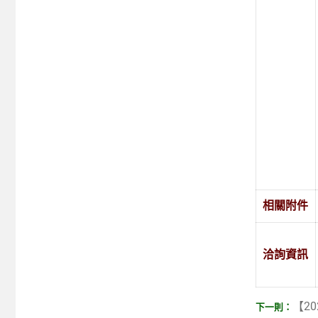
相關附件
洽詢資訊
【20