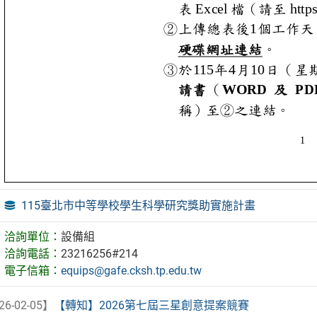
115臺北市中等學校學生科學研究獎助實施計畫
洽詢單位：
設備組
洽詢電話：
23216256#214
電子信箱：
equips@gafe.cksh.tp.edu.tw
26-02-05】
【轉知】2026第七屆三星創意提案競賽