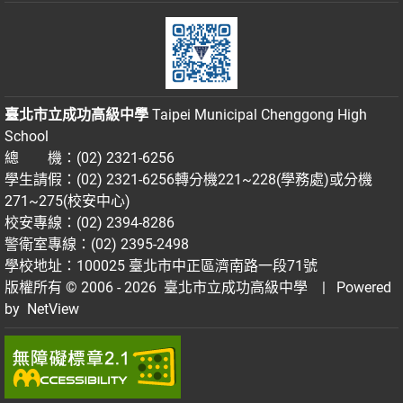
臺北市立成功高級中學
Taipei Municipal Chenggong High
School
總 機：(02) 2321-6256
學生請假：(02) 2321-6256轉分機221~228(學務處)或分機
271~275(校安中心)
校安專線：(02) 2394-8286
警衛室專線：(02) 2395-2498
學校地址：100025 臺北市中正區濟南路一段71號
版權所有 © 2006 - 2026
臺北市立成功高級中學
| Powered
by
NetView