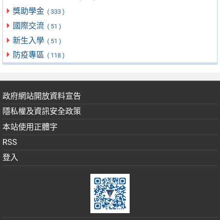
獎助學金
( 333 )
國際交流
( 51 )
新生入學
( 51 )
防疫專區
( 118 )
政府網站開放資料宣告
隱私權及資訊安全政策
本站使用正體字
RSS
登入