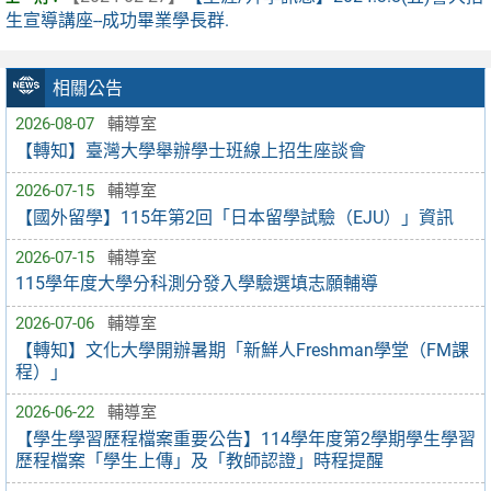
生宣導講座--成功畢業學長群.
相關公告
2026-08-07
輔導室
【轉知】臺灣大學舉辦學士班線上招生座談會
2026-07-15
輔導室
【國外留學】115年第2回「日本留學試驗（EJU）」資訊
2026-07-15
輔導室
115學年度大學分科測分發入學驗選填志願輔導
2026-07-06
輔導室
【轉知】文化大學開辦暑期「新鮮人Freshman學堂（FM課
程）」
2026-06-22
輔導室
【學生學習歷程檔案重要公告】114學年度第2學期學生學習
歷程檔案「學生上傳」及「教師認證」時程提醒