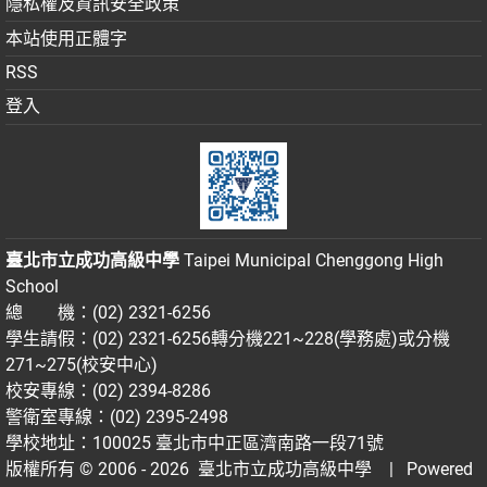
隱私權及資訊安全政策
本站使用正體字
RSS
登入
臺北市立成功高級中學
Taipei Municipal Chenggong High
School
總 機：(02) 2321-6256
學生請假：(02) 2321-6256轉分機221~228(學務處)或分機
271~275(校安中心)
校安專線：(02) 2394-8286
警衛室專線：(02) 2395-2498
學校地址：100025 臺北市中正區濟南路一段71號
版權所有 © 2006 - 2026
臺北市立成功高級中學
| Powered