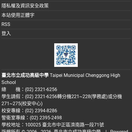
隱私權及資訊安全政策
本站使用正體字
RSS
登入
臺北市立成功高級中學
Taipei Municipal Chenggong High
School
總 機：(02) 2321-6256
學生請假：(02) 2321-6256轉分機221~228(學務處)或分機
271~275(校安中心)
校安專線：(02) 2394-8286
警衛室專線：(02) 2395-2498
學校地址：100025 臺北市中正區濟南路一段71號
版權所有 © 2006 - 2026
臺北市立成功高級中學
| Powered