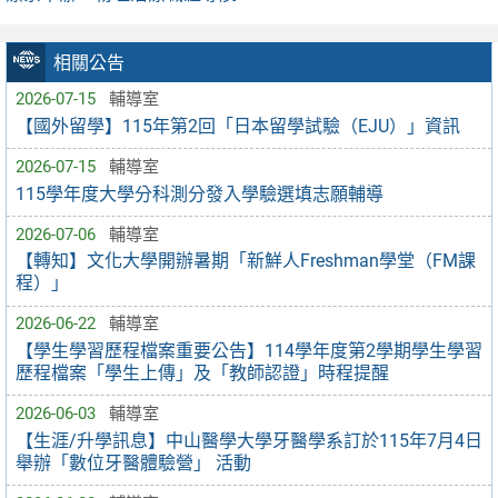
相關公告
2026-07-15
輔導室
【國外留學】115年第2回「日本留學試驗（EJU）」資訊
2026-07-15
輔導室
115學年度大學分科測分發入學驗選填志願輔導
2026-07-06
輔導室
【轉知】文化大學開辦暑期「新鮮人Freshman學堂（FM課
程）」
2026-06-22
輔導室
【學生學習歷程檔案重要公告】114學年度第2學期學生學習
歷程檔案「學生上傳」及「教師認證」時程提醒
2026-06-03
輔導室
【生涯/升學訊息】中山醫學大學牙醫學系訂於115年7月4日
舉辦「數位牙醫體驗營」 活動