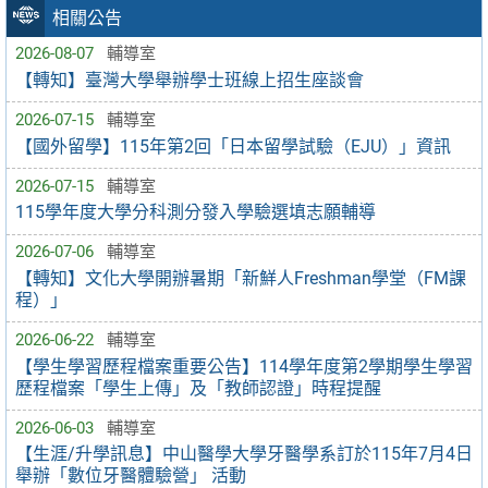
相關公告
2026-08-07
輔導室
【轉知】臺灣大學舉辦學士班線上招生座談會
2026-07-15
輔導室
【國外留學】115年第2回「日本留學試驗（EJU）」資訊
2026-07-15
輔導室
115學年度大學分科測分發入學驗選填志願輔導
2026-07-06
輔導室
【轉知】文化大學開辦暑期「新鮮人Freshman學堂（FM課
程）」
2026-06-22
輔導室
【學生學習歷程檔案重要公告】114學年度第2學期學生學習
歷程檔案「學生上傳」及「教師認證」時程提醒
2026-06-03
輔導室
【生涯/升學訊息】中山醫學大學牙醫學系訂於115年7月4日
舉辦「數位牙醫體驗營」 活動