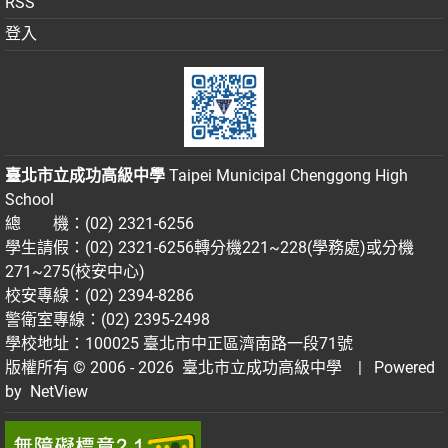
RSS
登入
臺北市立成功高級中學
Taipei Municipal Chenggong High
School
總 機：(02) 2321-6256
學生請假：(02) 2321-6256轉分機221~228(學務處)或分機
271~275(校安中心)
校安專線：(02) 2394-8286
警衛室專線：(02) 2395-2498
學校地址：100025 臺北市中正區濟南路一段71號
版權所有 © 2006 - 2026
臺北市立成功高級中學
| Powered
by
NetView