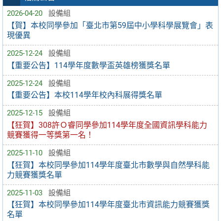
2026-04-20
設備組
【賀】本校同學參加「臺北市第59屆中小學科學展覽會」表
現優異
2025-12-24
設備組
【重要公告】114學年度數學盃英雄榜獲獎名單
2025-12-24
設備組
【重要公告】本校114學年校內科展得獎名單
2025-12-15
設備組
【狂賀】308許Ｏ睿同學參加114學年度全國資訊學科能力
競賽獲得一等獎第一名！
2025-11-10
設備組
【狂賀】本校同學參加114學年度臺北市數學與自然學科能
力競賽獲獎名單
2025-11-03
設備組
【狂賀】本校同學參加114學年度臺北市資訊能力競賽獲獎
名單