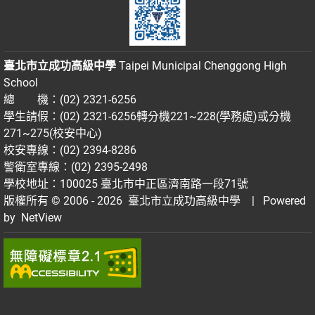
臺北市立成功高級中學
Taipei Municipal Chenggong High
School
總 機：(02) 2321-6256
學生請假：(02) 2321-6256轉分機221~228(學務處)或分機
271~275(校安中心)
校安專線：(02) 2394-8286
警衛室專線：(02) 2395-2498
學校地址：100025 臺北市中正區濟南路一段71號
版權所有 © 2006 - 2026
臺北市立成功高級中學
| Powered
by
NetView