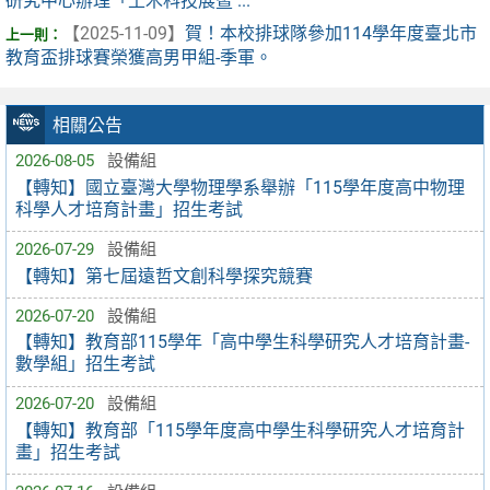
研究中心辦理「土木科技展暨 ...
【2025-11-09】
賀！本校排球隊參加114學年度臺北市
教育盃排球賽榮獲高男甲組-季軍。
相關公告
2026-08-05
設備組
【轉知】國立臺灣大學物理學系舉辦「115學年度高中物理
科學人才培育計畫」招生考試
2026-07-29
設備組
【轉知】第七屆遠哲文創科學探究競賽
2026-07-20
設備組
【轉知】教育部115學年「高中學生科學研究人才培育計畫-
數學組」招生考試
2026-07-20
設備組
【轉知】教育部「115學年度高中學生科學研究人才培育計
畫」招生考試