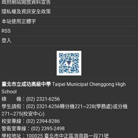
政府網站開放資料宣告
隱私權及資訊安全政策
本站使用正體字
RSS
登入
臺北市立成功高級中學
Taipei Municipal Chenggong High
School
總 機：(02) 2321-6256
學生請假：(02) 2321-6256轉分機221~228(學務處)或分機
271~275(校安中心)
校安專線：(02) 2394-8286
警衛室專線：(02) 2395-2498
學校地址：100025 臺北市中正區濟南路一段71號