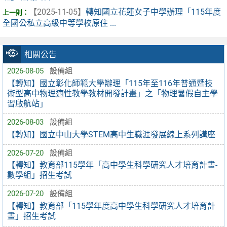
【2025-11-05】
轉知國立花蓮女子中學辦理「115年度
全國公私立高級中等學校原住 ...
相關公告
2026-08-05
設備組
【轉知】國立彰化師範大學辦理「115年至116年普通暨技
術型高中物理適性教學教材開發計畫」之「物理暑假自主學
習啟航站」
2026-08-03
設備組
【轉知】國立中山大學STEM高中生職涯發展線上系列講座
2026-07-20
設備組
【轉知】教育部115學年「高中學生科學研究人才培育計畫-
數學組」招生考試
2026-07-20
設備組
【轉知】教育部「115學年度高中學生科學研究人才培育計
畫」招生考試