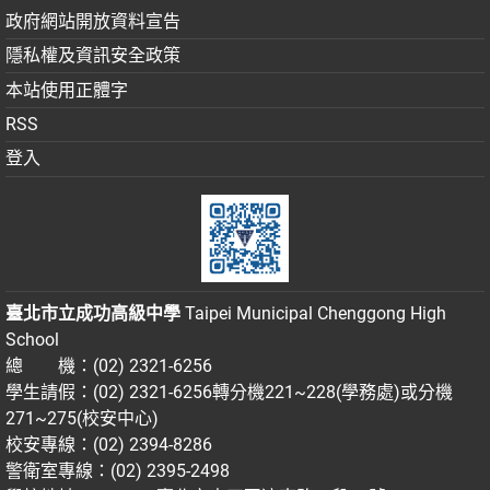
政府網站開放資料宣告
隱私權及資訊安全政策
本站使用正體字
RSS
登入
臺北市立成功高級中學
Taipei Municipal Chenggong High
School
總 機：(02) 2321-6256
學生請假：(02) 2321-6256轉分機221~228(學務處)或分機
271~275(校安中心)
校安專線：(02) 2394-8286
警衛室專線：(02) 2395-2498